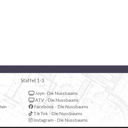
Staffel 1-3
Joyn- Die Nussbaums
ATV - Die Nussbaums
hen
Facebook - Die Nussbaums
TikTok - Die Nussbaums
Instagram - Die Nussbaums