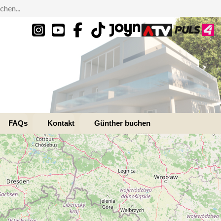
FAQs
Kontakt
Günther buchen