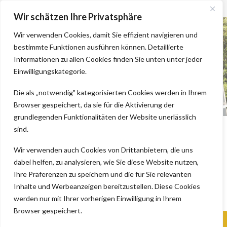
Wir schätzen Ihre Privatsphäre
Wir verwenden Cookies, damit Sie effizient navigieren und
bestimmte Funktionen ausführen können. Detaillierte
Informationen zu allen Cookies finden Sie unten unter jeder
Einwilligungskategorie.
Die als „notwendig" kategorisierten Cookies werden in Ihrem
Browser gespeichert, da sie für die Aktivierung der
grundlegenden Funktionalitäten der Website unerlässlich
sind.
Wir verwenden auch Cookies von Drittanbietern, die uns
dabei helfen, zu analysieren, wie Sie diese Website nutzen,
Ihre Präferenzen zu speichern und die für Sie relevanten
Inhalte und Werbeanzeigen bereitzustellen. Diese Cookies
werden nur mit Ihrer vorherigen Einwilligung in Ihrem
Browser gespeichert.