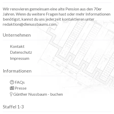
Wir renovieren gemeinsam eine alte Pension aus den 70er
Jahren. Wenn du weitere Fragen hast oder mehr Informationen
benötigst, kannst du uns jederzeit kontaktieren unter
redaktion@dienussbaums.com.
Unternehmen
Kontakt
Datenschutz
Impressum
Informationen
FAQs
Presse
Günther Nussbaum - buchen
Staffel 1-3