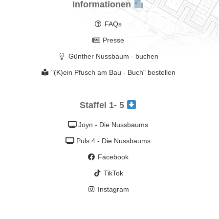
Informationen
FAQs
Presse
Günther Nussbaum - buchen
"(K)ein Pfusch am Bau - Buch" bestellen
Staffel 1- 5
Joyn - Die Nussbaums
Puls 4 - Die Nussbaums
Facebook
TikTok
Instagram