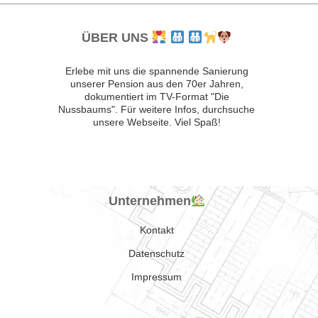
ÜBER UNS
Erlebe mit uns die spannende Sanierung
unserer Pension aus den 70er Jahren,
dokumentiert im TV-Format "Die
Nussbaums". Für weitere Infos, durchsuche
unsere Webseite. Viel Spaß!
Unternehmen
Kontakt
Datenschutz
Impressum