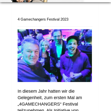
4 Gamechangers Festival 2023
In diesem Jahr hatten wir die
Gelegenheit, zum ersten Mal am
„4GAMECHANGERS“ Festival
teilzunehmen. Als Initiative von