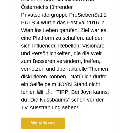
Österreichs führender
Privatsendergruppe ProSiebenSat.1
PULS 4 wurde das Festival 2016 in
Wien ins Leben gerufen. Ziel war es,
eine Plattform zu schaffen, auf der
sich Influencer, Rebellen, Visionäre
und Persönlichkeiten, die die Welt
zum Besseren verändern, treffen,
vernetzen und über aktuelle Themen
diskutieren können. Natürlich durfte
ein Selfie beim JOYN Stand nicht
fehlen
. TIPP: Bei Joyn kannst
du „Die Nussbaums“ schon vor der
TV-Ausstrahlung sehen!…
Weiterlesen