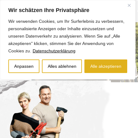
Wir schätzen Ihre Privatsphäre
Wir verwenden Cookies, um Ihr Surferlebnis zu verbessern,
personalisierte Anzeigen oder Inhalte einzusetzen und
unseren Datenverkehr zu analysieren. Wenn Sie auf „Alle
akzeptieren" klicken, stimmen Sie der Anwendung von
Cookies zu.
Datenschutzerklärung
Anpassen
Alles ablehnen
Alle akzeptieren