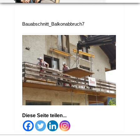
Bauabschnitt_Balkonabbruch7
Diese Seite teilen...