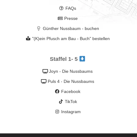
FAQs
Presse
Günther Nussbaum - buchen
"(K)ein Pfusch am Bau - Buch" bestellen
Staffel 1- 5
Joyn - Die Nussbaums
Puls 4 - Die Nussbaums
Facebook
TikTok
Instagram