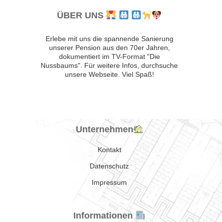
ÜBER UNS
Erlebe mit uns die spannende Sanierung
unserer Pension aus den 70er Jahren,
dokumentiert im TV-Format "Die
Nussbaums". Für weitere Infos, durchsuche
unsere Webseite. Viel Spaß!
Unternehmen
Kontakt
Datenschutz
Impressum
Informationen