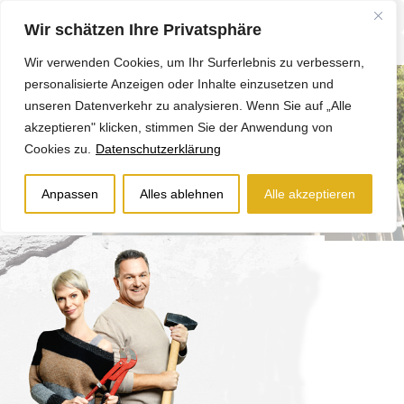
Wir schätzen Ihre Privatsphäre
Wir verwenden Cookies, um Ihr Surferlebnis zu verbessern,
personalisierte Anzeigen oder Inhalte einzusetzen und
unseren Datenverkehr zu analysieren. Wenn Sie auf „Alle
akzeptieren" klicken, stimmen Sie der Anwendung von
Cookies zu.
Datenschutzerklärung
Anpassen
Alles ablehnen
Alle akzeptieren