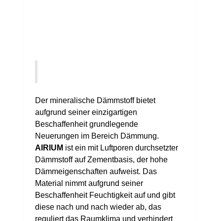
Der mineralische Dämmstoff bietet
aufgrund seiner einzigartigen
Beschaffenheit grundlegende
Neuerungen im Bereich Dämmung.
AIRIUM
ist ein mit Luftporen durchsetzter
Dämmstoff auf Zementbasis, der hohe
Dämmeigenschaften aufweist. Das
Material nimmt aufgrund seiner
Beschaffenheit Feuchtigkeit auf und gibt
diese nach und nach wieder ab, das
reguliert das Raumklima und verhindert