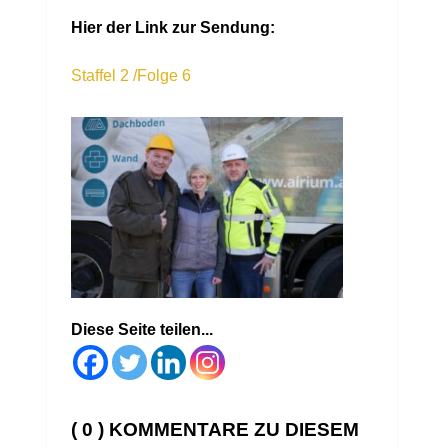
Hier der Link zur Sendung:
Staffel 2 /Folge 6
Diese Seite teilen...
( 0 ) KOMMENTARE ZU DIESEM