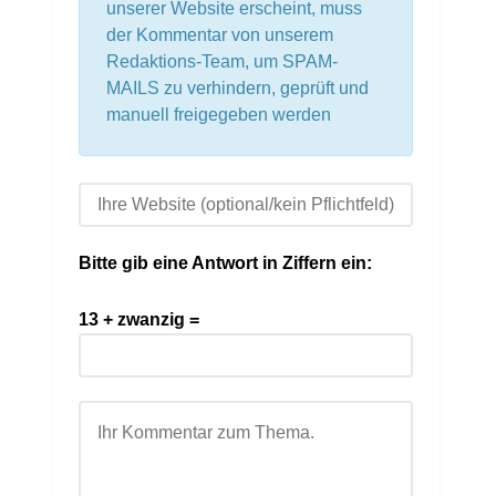
unserer Website erscheint, muss
der Kommentar von unserem
Redaktions-Team, um SPAM-
MAILS zu verhindern, geprüft und
manuell freigegeben werden
Bitte gib eine Antwort in Ziffern ein:
13 + zwanzig =