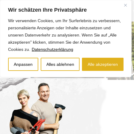
Wir schätzen Ihre Privatsphäre
Wir verwenden Cookies, um Ihr Surferlebnis zu verbessern,
personalisierte Anzeigen oder Inhalte einzusetzen und
unseren Datenverkehr zu analysieren. Wenn Sie auf „Alle
akzeptieren" klicken, stimmen Sie der Anwendung von
Cookies zu.
Datenschutzerklärung
Anpassen
Alles ablehnen
Alle akzeptieren