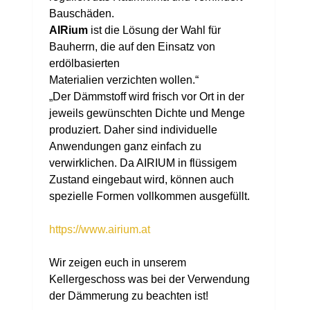
Bauschäden.
AIRium
ist die Lösung der Wahl für
Bauherrn, die auf den Einsatz von
erdölbasierten
Materialien verzichten wollen.“
„Der Dämmstoff wird frisch vor Ort in der
jeweils gewünschten Dichte und Menge
produziert. Daher sind individuelle
Anwendungen ganz einfach zu
verwirklichen. Da AIRIUM in flüssigem
Zustand eingebaut wird, können auch
spezielle Formen vollkommen ausgefüllt.
https://www.airium.at
Wir zeigen euch in unserem
Kellergeschoss was bei der Verwendung
der Dämmerung zu beachten ist!