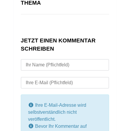
THEMA
JETZT EINEN KOMMENTAR
SCHREIBEN
Ihre E-Mail-Adresse wird
selbstverständlich nicht
veröffentlicht.
Bevor Ihr Kommentar auf