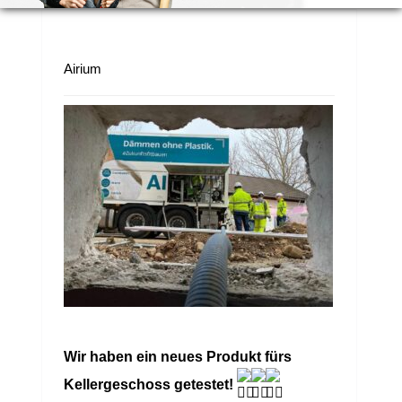
Airium
Wir haben ein neues Produkt fürs
Kellergeschoss getestet!