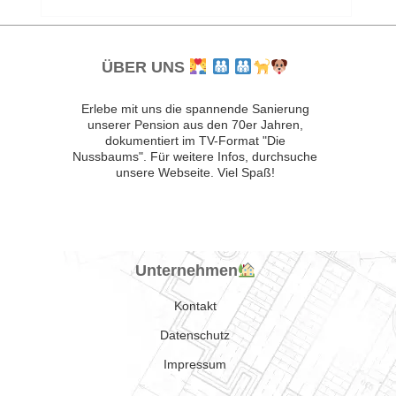
ÜBER UNS
Erlebe mit uns die spannende Sanierung
unserer Pension aus den 70er Jahren,
dokumentiert im TV-Format "Die
Nussbaums". Für weitere Infos, durchsuche
unsere Webseite. Viel Spaß!
Unternehmen
Kontakt
Datenschutz
Impressum