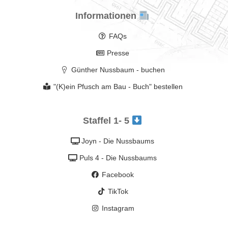
Informationen
FAQs
Presse
Günther Nussbaum - buchen
"(K)ein Pfusch am Bau - Buch" bestellen
Staffel 1- 5
Joyn - Die Nussbaums
Puls 4 - Die Nussbaums
Facebook
TikTok
Instagram