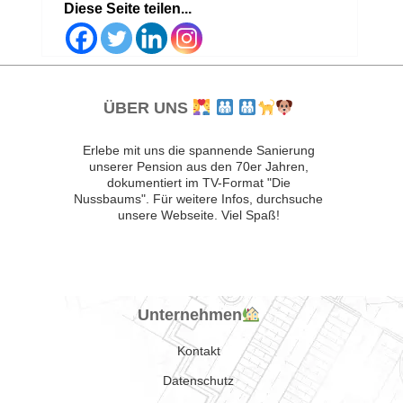
Diese Seite teilen...
ÜBER UNS
Erlebe mit uns die spannende Sanierung
unserer Pension aus den 70er Jahren,
dokumentiert im TV-Format "Die
Nussbaums". Für weitere Infos, durchsuche
unsere Webseite. Viel Spaß!
Unternehmen
Kontakt
Datenschutz