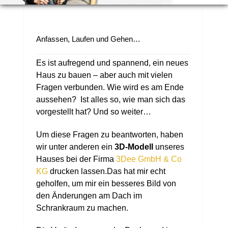
Anfassen, Laufen und Gehen…
Es ist aufregend und spannend, ein neues
Haus zu bauen – aber auch mit vielen
Fragen verbunden. Wie wird es am Ende
aussehen? Ist alles so, wie man sich das
vorgestellt hat? Und so weiter…
Um diese Fragen zu beantworten, haben
wir unter anderen ein
3D-Modell
unseres
Hauses bei der Firma
3Dee GmbH & Co
KG
drucken lassen.Das hat mir echt
geholfen, um mir ein besseres Bild von
den Änderungen am Dach im
Schrankraum zu machen.