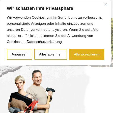
Wir schätzen Ihre Privatsphäre
Wir verwenden Cookies, um Ihr Surferlebnis zu verbessern,
personalisierte Anzeigen oder Inhalte einzusetzen und
unseren Datenverkehr zu analysieren. Wenn Sie auf „Alle
akzeptieren" klicken, stimmen Sie der Anwendung von
Cookies zu.
Datenschutzerklärung
Anpassen
Alles ablehnen
Alle akzeptieren