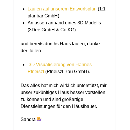
Laufen auf unserem Entwurfsplan
(1:1
planbar GmbH)
Anfassen anhand eines 3D Modells
(3Dee GmbH & Co KG)
und bereits durchs Haus laufen, danke
der tollen
3D Visualisierung von Hannes
Pfneiszl
(Pfneiszl Bau GmbH).
Das alles hat mich wirklich unterstützt, mir
unser zukünftiges Haus besser vorstellen
zu können und sind großartige
Dienstleistungen für den Häuslbauer.
Sandra