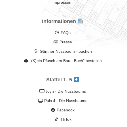
Impressum
Informationen
FAQs
Presse
Günther Nussbaum - buchen
"(K)ein Pfusch am Bau - Buch" bestellen
Staffel 1- 5
Joyn - Die Nussbaums
Puls 4 - Die Nussbaums
Facebook
TikTok