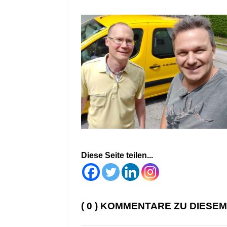
Diese Seite teilen...
( 0 ) KOMMENTARE ZU DIESE