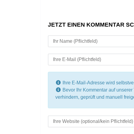
JETZT EINEN KOMMENTAR S
Ihre E-Mail-Adresse wird selbstvers
Bevor Ihr Kommentar auf unsere
verhindern, geprüft und manuell fre