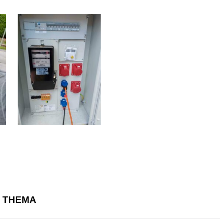
M THEMA