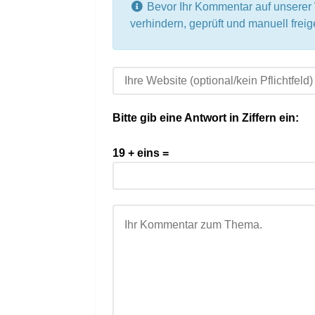
Bevor Ihr Kommentar auf unsere
verhindern, geprüft und manuell fre
Bitte gib eine Antwort in Ziffern ein:
19 + eins =