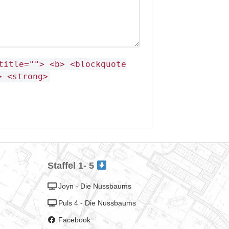
title=""> <b> <blockquote
> <strong>
Staffel 1- 5
Joyn - Die Nussbaums
Puls 4 - Die Nussbaums
Facebook