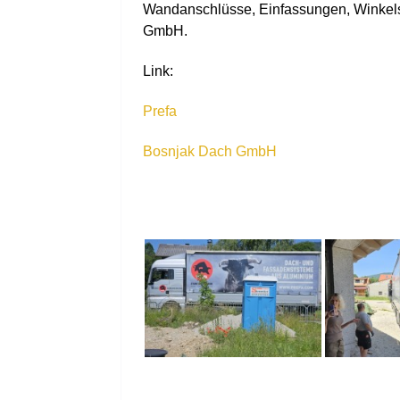
Wandanschlüsse, Einfassungen, Winkels
GmbH.
Link:
Prefa
Bosnjak Dach GmbH