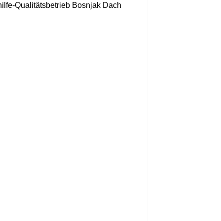
lfe-Qualitätsbetrieb Bosnjak Dach