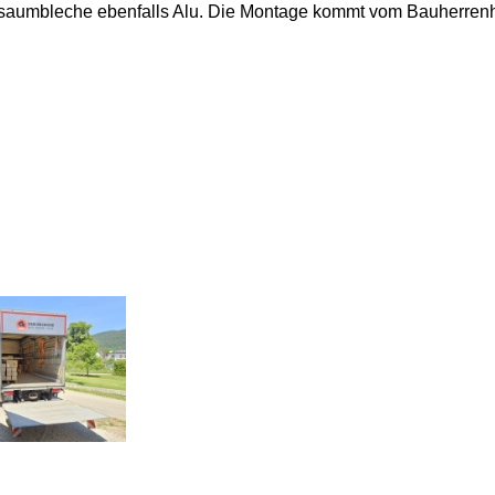
aumbleche ebenfalls Alu. Die Montage kommt vom Bauherrenhi