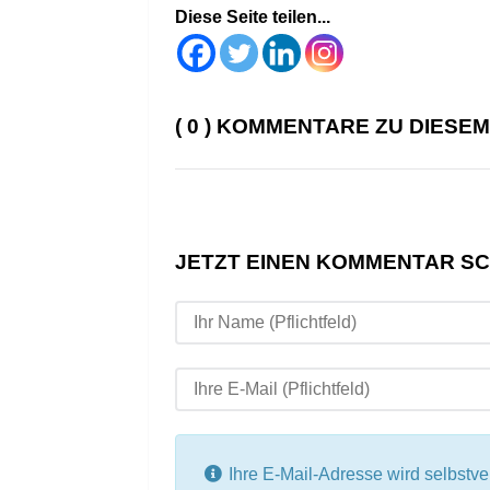
Diese Seite teilen...
( 0 ) KOMMENTARE ZU DIESE
JETZT EINEN KOMMENTAR S
Ihre E-Mail-Adresse wird selbstvers