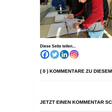
Diese Seite teilen...
( 0 ) KOMMENTARE ZU DIESE
JETZT EINEN KOMMENTAR S