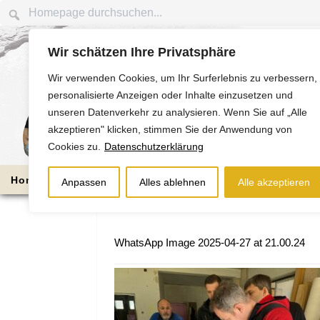
Wir schätzen Ihre Privatsphäre
Wir verwenden Cookies, um Ihr Surferlebnis zu verbessern,
personalisierte Anzeigen oder Inhalte einzusetzen und
unseren Datenverkehr zu analysieren. Wenn Sie auf „Alle
akzeptieren" klicken, stimmen Sie der Anwendung von
Cookies zu.
Datenschutzerklärung
Home
Die Nussbaums
Bauabschnitte
Anpassen
Alles ablehnen
Alle akzeptieren
WhatsApp Image 2025-04-27 at 21.00.24