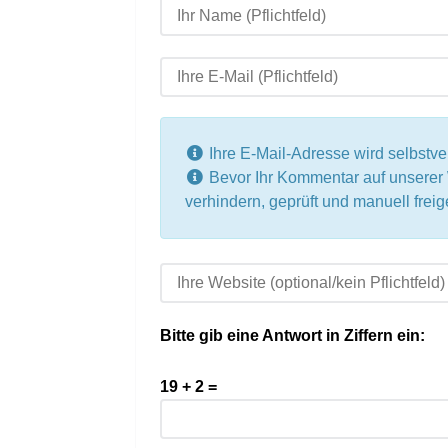
Ihre E-Mail-Adresse wird selbstvers
Bevor Ihr Kommentar auf unsere
verhindern, geprüft und manuell fre
Bitte gib eine Antwort in Ziffern ein:
19 + 2 =