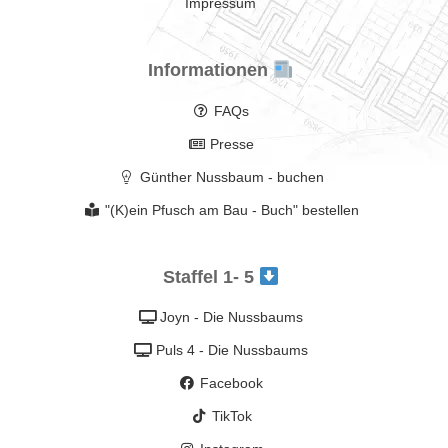
Impressum
Informationen
FAQs
Presse
Günther Nussbaum - buchen
"(K)ein Pfusch am Bau - Buch" bestellen
Staffel 1- 5
Joyn - Die Nussbaums
Puls 4 - Die Nussbaums
Facebook
TikTok