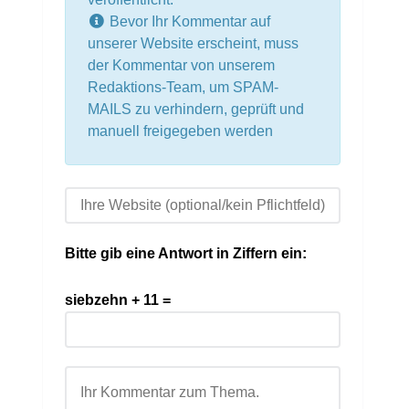
Bevor Ihr Kommentar auf
unserer Website erscheint, muss
der Kommentar von unserem
Redaktions-Team, um SPAM-
MAILS zu verhindern, geprüft und
manuell freigegeben werden
Bitte gib eine Antwort in Ziffern ein:
siebzehn + 11 =