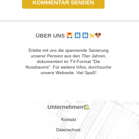
ÜBER UNS
Erlebe mit uns die spannende Sanierung
unserer Pension aus den 70er Jahren,
dokumentiert im TV-Format "Die
Nussbaums". Für weitere Infos, durchsuche
unsere Webseite. Viel Spaß!
Unternehmen
Kontakt
Datenschutz