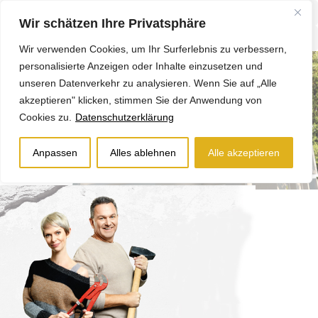
Wir schätzen Ihre Privatsphäre
Wir verwenden Cookies, um Ihr Surferlebnis zu verbessern,
personalisierte Anzeigen oder Inhalte einzusetzen und
unseren Datenverkehr zu analysieren. Wenn Sie auf „Alle
akzeptieren" klicken, stimmen Sie der Anwendung von
Cookies zu.
Datenschutzerklärung
Anpassen
Alles ablehnen
Alle akzeptieren