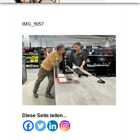
IMG_9057
Diese Seite teilen...