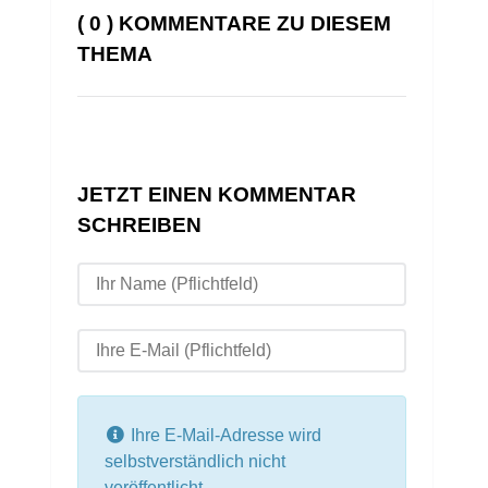
( 0 ) KOMMENTARE ZU DIESEM
THEMA
JETZT EINEN KOMMENTAR
SCHREIBEN
Ihre E-Mail-Adresse wird
selbstverständlich nicht
veröffentlicht.