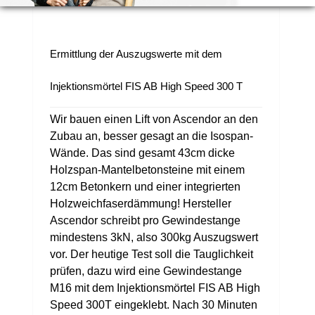
Ermittlung der Auszugswerte mit dem
Injektionsmörtel FIS AB High Speed 300 T
Wir bauen einen Lift von Ascendor an den
Zubau an, besser gesagt an die Isospan-
Wände. Das sind gesamt 43cm dicke
Holzspan-Mantelbetonsteine mit einem
12cm Betonkern und einer integrierten
Holzweichfaserdämmung!
Hersteller
Ascendor schreibt pro Gewindestange
mindestens 3kN, also 300kg Auszugswert
vor. Der heutige Test soll die Tauglichkeit
prüfen, dazu wird eine Gewindestange
M16 mit dem Injektionsmörtel FIS AB High
Speed 300T eingeklebt. Nach 30 Minuten