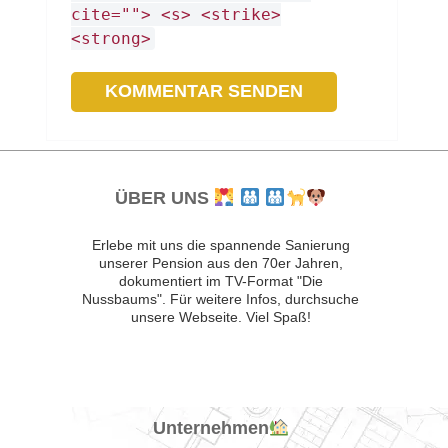
cite=""> <s> <strike>
<strong>
ÜBER UNS
Erlebe mit uns die spannende Sanierung
unserer Pension aus den 70er Jahren,
dokumentiert im TV-Format "Die
Nussbaums". Für weitere Infos, durchsuche
unsere Webseite. Viel Spaß!
Unternehmen