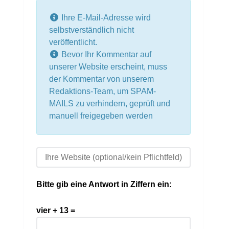
Ihre E-Mail-Adresse wird
selbstverständlich nicht
veröffentlicht.
Bevor Ihr Kommentar auf
unserer Website erscheint, muss
der Kommentar von unserem
Redaktions-Team, um SPAM-
MAILS zu verhindern, geprüft und
manuell freigegeben werden
Bitte gib eine Antwort in Ziffern ein:
vier + 13 =