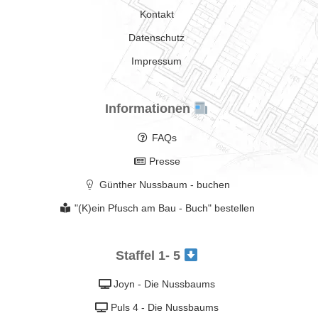
Kontakt
Datenschutz
Impressum
Informationen
FAQs
Presse
Günther Nussbaum - buchen
"(K)ein Pfusch am Bau - Buch" bestellen
Staffel 1- 5
Joyn - Die Nussbaums
Puls 4 - Die Nussbaums