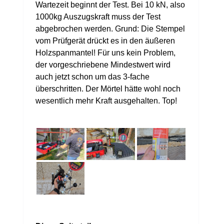
Wartezeit beginnt der Test. Bei 10 kN, also
1000kg Auszugskraft muss der Test
abgebrochen werden. Grund: Die Stempel
vom Prüfgerät drückt es in den äußeren
Holzspanmantel! Für uns kein Problem,
der vorgeschriebene Mindestwert wird
auch jetzt schon um das 3-fache
überschritten. Der Mörtel hätte wohl noch
wesentlich mehr Kraft ausgehalten. Top!