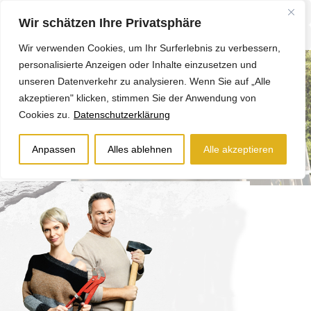
Wir schätzen Ihre Privatsphäre
Wir verwenden Cookies, um Ihr Surferlebnis zu verbessern,
personalisierte Anzeigen oder Inhalte einzusetzen und
unseren Datenverkehr zu analysieren. Wenn Sie auf „Alle
akzeptieren" klicken, stimmen Sie der Anwendung von
Cookies zu.
Datenschutzerklärung
Anpassen
Alles ablehnen
Alle akzeptieren