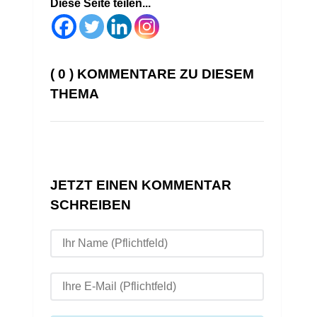
Diese Seite teilen...
( 0 ) KOMMENTARE ZU DIESEM
THEMA
JETZT EINEN KOMMENTAR
SCHREIBEN