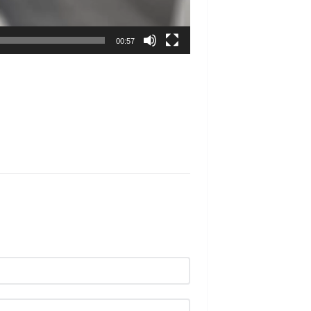
00:57