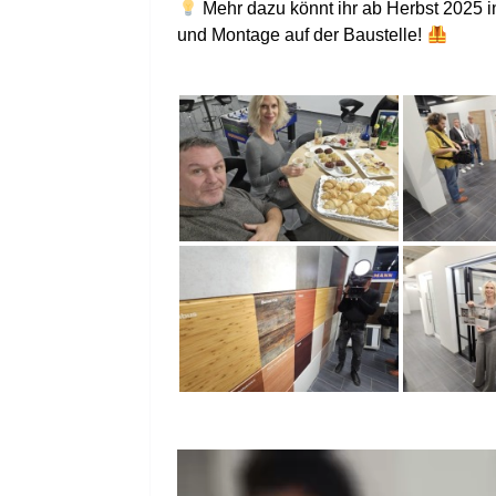
Mehr dazu könnt ihr ab Herbst 2025 i
und Montage auf der Baustelle!
Video-
Player