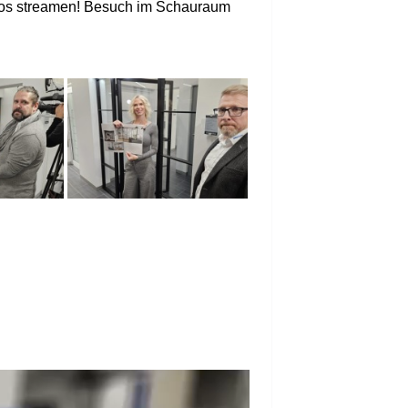
os streamen! Besuch im Schauraum