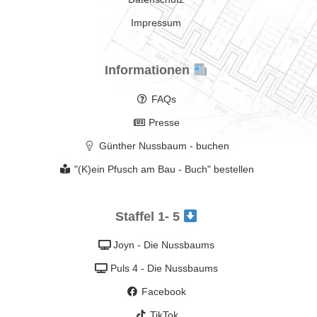
Impressum
Informationen
FAQs
Presse
Günther Nussbaum - buchen
"(K)ein Pfusch am Bau - Buch" bestellen
Staffel 1- 5
Joyn - Die Nussbaums
Puls 4 - Die Nussbaums
Facebook
TikTok