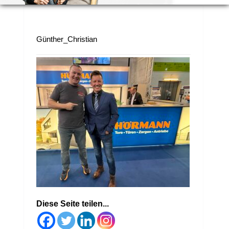
Günther_Christian
Diese Seite teilen...