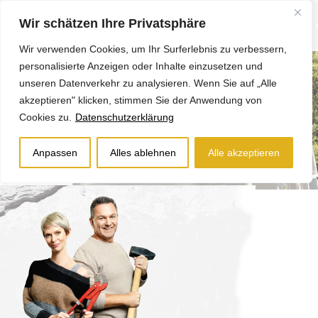
Wir schätzen Ihre Privatsphäre
Wir verwenden Cookies, um Ihr Surferlebnis zu verbessern,
personalisierte Anzeigen oder Inhalte einzusetzen und
unseren Datenverkehr zu analysieren. Wenn Sie auf „Alle
akzeptieren" klicken, stimmen Sie der Anwendung von
Cookies zu.
Datenschutzerklärung
Anpassen
Alles ablehnen
Alle akzeptieren