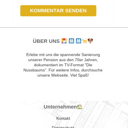
ÜBER UNS
Erlebe mit uns die spannende Sanierung
unserer Pension aus den 70er Jahren,
dokumentiert im TV-Format "Die
Nussbaums". Für weitere Infos, durchsuche
unsere Webseite. Viel Spaß!
Unternehmen
Kontakt
Datenschutz