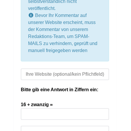
selbstverständlich nicht
veröffentlicht.
Bevor Ihr Kommentar auf
unserer Website erscheint, muss
der Kommentar von unserem
Redaktions-Team, um SPAM-
MAILS zu verhindern, geprüft und
manuell freigegeben werden
Bitte gib eine Antwort in Ziffern ein:
16 + zwanzig =