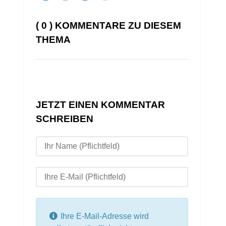
( 0 ) KOMMENTARE ZU DIESEM
THEMA
JETZT EINEN KOMMENTAR
SCHREIBEN
Ihre E-Mail-Adresse wird