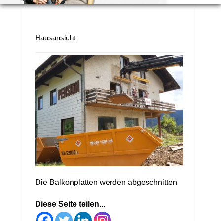
Hausansicht
Die Balkonplatten werden abgeschnitten
Diese Seite teilen...