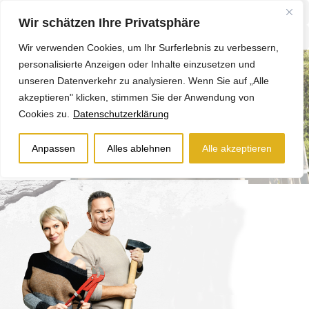
Wir schätzen Ihre Privatsphäre
Wir verwenden Cookies, um Ihr Surferlebnis zu verbessern,
personalisierte Anzeigen oder Inhalte einzusetzen und
unseren Datenverkehr zu analysieren. Wenn Sie auf „Alle
akzeptieren" klicken, stimmen Sie der Anwendung von
Cookies zu.
Datenschutzerklärung
Anpassen
Alles ablehnen
Alle akzeptieren