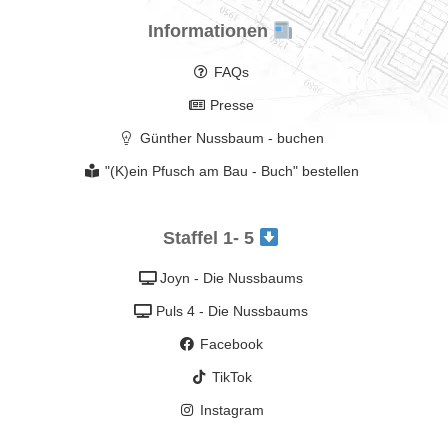
Informationen
FAQs
Presse
Günther Nussbaum - buchen
"(K)ein Pfusch am Bau - Buch" bestellen
Staffel 1- 5
Joyn - Die Nussbaums
Puls 4 - Die Nussbaums
Facebook
TikTok
Instagram