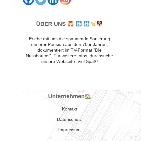
ÜBER UNS
Erlebe mit uns die spannende Sanierung
unserer Pension aus den 70er Jahren,
dokumentiert im TV-Format "Die
Nussbaums". Für weitere Infos, durchsuche
unsere Webseite. Viel Spaß!
Unternehmen
Kontakt
Datenschutz
Impressum