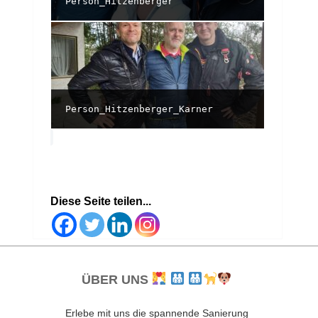
Person_Hitzenberger
Person_Hitzenberger_Karner
Diese Seite teilen...
ÜBER UNS
Erlebe mit uns die spannende Sanierung