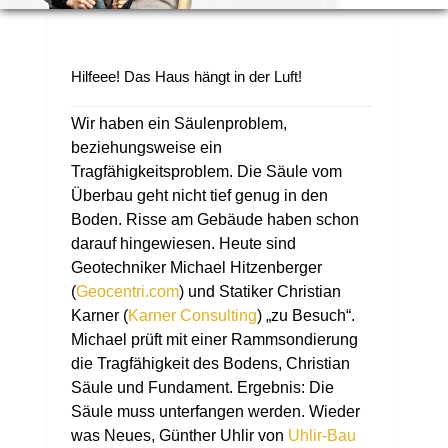
Hilfeee! Das Haus hängt in der Luft!
Wir haben ein Säulenproblem,
beziehungsweise ein
Tragfähigkeitsproblem. Die Säule vom
Überbau geht nicht tief genug in den
Boden. Risse am Gebäude haben schon
darauf hingewiesen.
Heute sind
Geotechniker Michael Hitzenberger
(
Geocentri.com
) und Statiker Christian
Karner (
Karner Consulting
) „zu Besuch“.
Michael prüft mit einer Rammsondierung
die Tragfähigkeit des Bodens, Christian
Säule und Fundament. Ergebnis: Die
Säule muss unterfangen werden. Wieder
was Neues, Günther Uhlir von
Uhlir-Bau