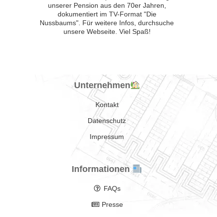
unserer Pension aus den 70er Jahren,
dokumentiert im TV-Format "Die
Nussbaums". Für weitere Infos, durchsuche
unsere Webseite. Viel Spaß!
Unternehmen
Kontakt
Datenschutz
Impressum
Informationen
FAQs
Presse