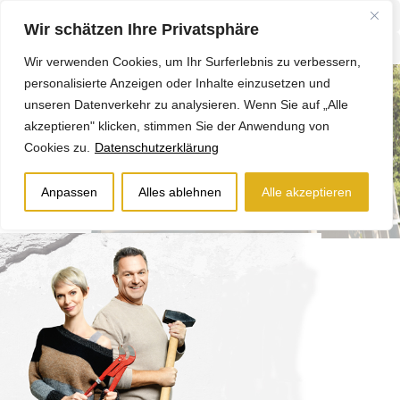
Wir schätzen Ihre Privatsphäre
Wir verwenden Cookies, um Ihr Surferlebnis zu verbessern,
personalisierte Anzeigen oder Inhalte einzusetzen und
unseren Datenverkehr zu analysieren. Wenn Sie auf „Alle
akzeptieren" klicken, stimmen Sie der Anwendung von
Cookies zu.
Datenschutzerklärung
Anpassen
Alles ablehnen
Alle akzeptieren