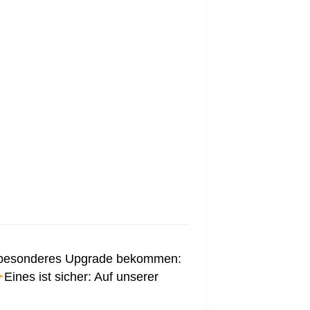
z besonderes Upgrade bekommen:
Eines ist sicher: Auf unserer