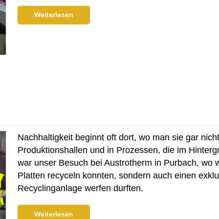
Weiterlesen
Nachhaltigkeit beginnt oft dort, wo man sie gar nicht
Produktionshallen und in Prozessen, die im Hinter
war unser Besuch bei Austrotherm in Purbach, wo w
Platten recyceln konnten, sondern auch einen exklus
Recyclinganlage werfen durften.
Weiterlesen