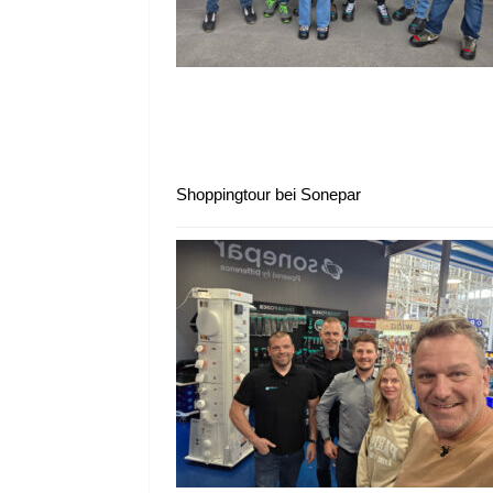
Shoppingtour bei Sonepar