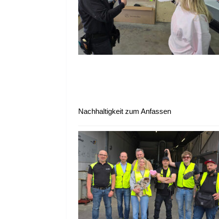
Nachhaltigkeit zum Anfassen