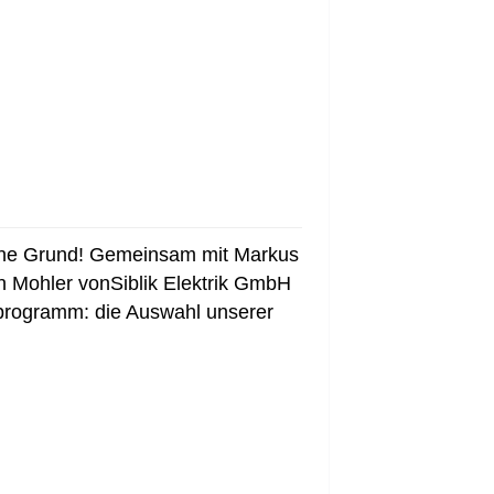
ohne Grund! Gemeinsam mit Markus
 Mohler vonSiblik Elektrik GmbH
programm: die Auswahl unserer