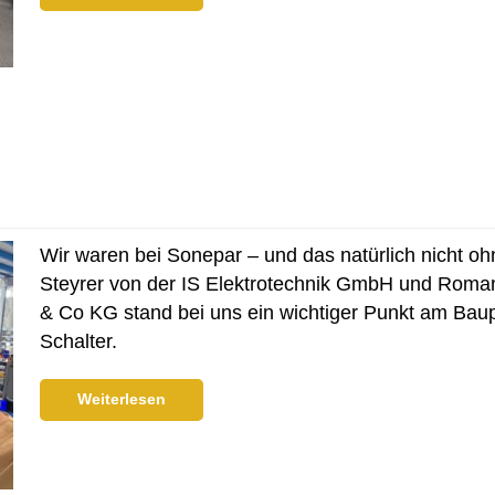
Wir waren bei Sonepar – und das natürlich nicht 
Steyrer von der IS Elektrotechnik GmbH und Roman
& Co KG stand bei uns ein wichtiger Punkt am Bau
Schalter.
Weiterlesen