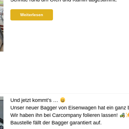
Weiterlesen
Und jetzt kommt’s …
Unser neuer Bagger von Eisenwagen hat ein gan
Wir haben ihn bei Carcompany folieren lassen!
Baustelle fällt der Bagger garantiert auf.