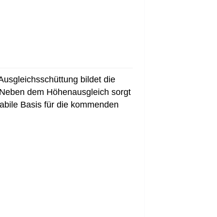
usgleichsschüttung bildet die
. Neben dem Höhenausgleich sorgt
tabile Basis für die kommenden