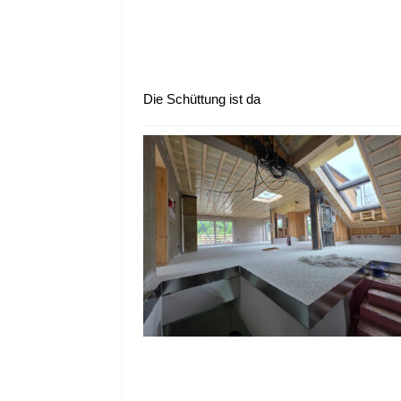
Die Schüttung ist da