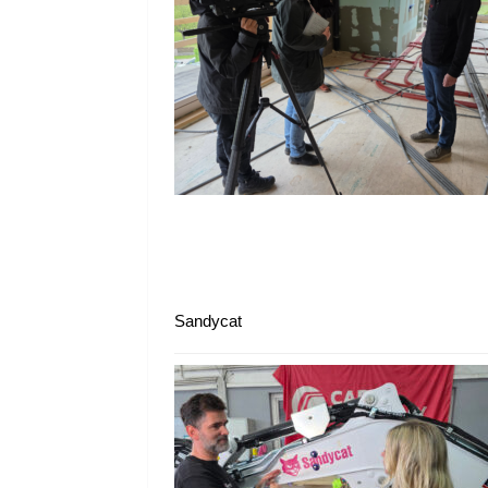
Sandycat