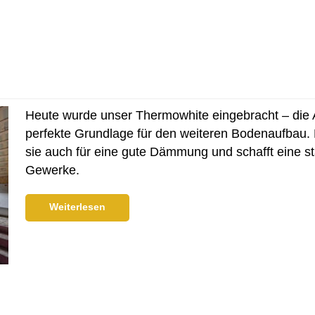
Heute wurde unser Thermowhite eingebracht – die A
perfekte Grundlage für den weiteren Bodenaufbau
sie auch für eine gute Dämmung und schafft eine s
Gewerke.
Weiterlesen