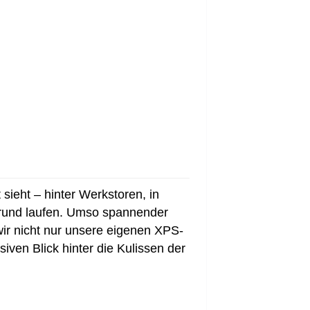
 sieht – hinter Werkstoren, in
grund laufen. Umso spannender
ir nicht nur unsere eigenen XPS-
iven Blick hinter die Kulissen der