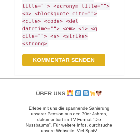
title=""> <acronym title="">
<b> <blockquote cite="">
<cite> <code> <del
datetime=""> <em> <i> <q
cite=""> <s> <strike>
<strong>
ÜBER UNS
Erlebe mit uns die spannende Sanierung
unserer Pension aus den 70er Jahren,
dokumentiert im TV-Format "Die
Nussbaums". Für weitere Infos, durchsuche
unsere Webseite. Viel Spaß!