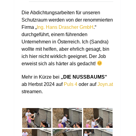
Die Abdichtungsarbeiten für unseren
Schutzraum werden von der renommierten
Firma „
Ing. Hans Drascher GmbH
.
“
durchgeführt, einem führenden
Unternehmen in Österreich. Ich (Sandra)
wollte mit helfen, aber ehrlich gesagt, bin
ich hier nicht wirklich geeignet. Der Job
erweist sich als härter als gedacht!
Mehr in Kürze bei
„DIE NUSSBAUMS“
ab Herbst 2024 auf
Puls 4
oder auf
Joyn.at
streamen.