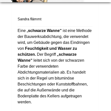
Sandra flämmt
Eine „
schwarze Wanne“
ist eine Methode
der Bauwerksabdichtung, die verwendet
wird, um Gebäude gegen das Eindringen
von
Feuchtigkeit und Wasser zu
schützen.
Der Begriff
„schwarze
Wanne“
leitet sich von der schwarzen
Farbe der verwendeten
Abdichtungsmaterialien ab. Es handelt
sich in der Regel um bituminöse
Beschichtungen oder Kunststoffbahnen,
die auf die Außenwände und die
Bodenplatte des Kellers aufgetragen
werden.