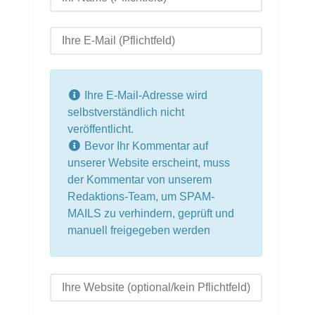
Ihre E-Mail-Adresse wird
selbstverständlich nicht
veröffentlicht.
Bevor Ihr Kommentar auf
unserer Website erscheint, muss
der Kommentar von unserem
Redaktions-Team, um SPAM-
MAILS zu verhindern, geprüft und
manuell freigegeben werden