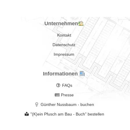
Unternehmen
Kontakt
Datenschutz
Impressum
Informationen
FAQs
Presse
Günther Nussbaum - buchen
"(K)ein Pfusch am Bau - Buch" bestellen