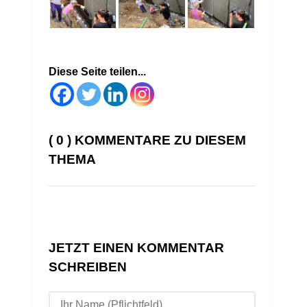
Diese Seite teilen...
( 0 ) KOMMENTARE ZU DIESEM
THEMA
JETZT EINEN KOMMENTAR
SCHREIBEN