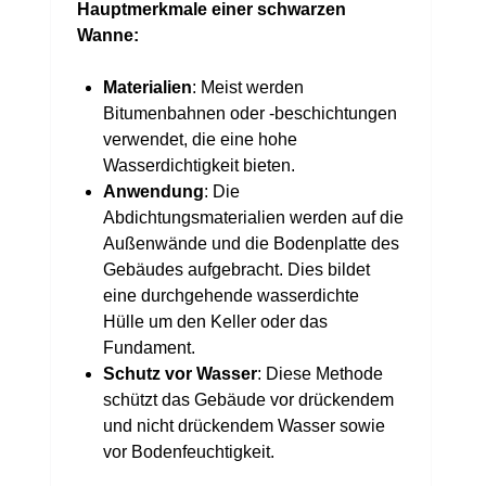
Hauptmerkmale einer schwarzen
Wanne:
Materialien
: Meist werden
Bitumenbahnen oder -beschichtungen
verwendet, die eine hohe
Wasserdichtigkeit bieten.
Anwendung
: Die
Abdichtungsmaterialien werden auf die
Außenwände und die Bodenplatte des
Gebäudes aufgebracht. Dies bildet
eine durchgehende wasserdichte
Hülle um den Keller oder das
Fundament.
Schutz vor Wasser
: Diese Methode
schützt das Gebäude vor drückendem
und nicht drückendem Wasser sowie
vor Bodenfeuchtigkeit.