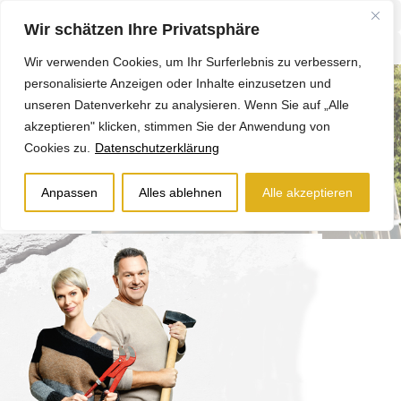
Wir schätzen Ihre Privatsphäre
Wir verwenden Cookies, um Ihr Surferlebnis zu verbessern,
personalisierte Anzeigen oder Inhalte einzusetzen und
unseren Datenverkehr zu analysieren. Wenn Sie auf „Alle
akzeptieren" klicken, stimmen Sie der Anwendung von
Cookies zu.
Datenschutzerklärung
Anpassen
Alles ablehnen
Alle akzeptieren