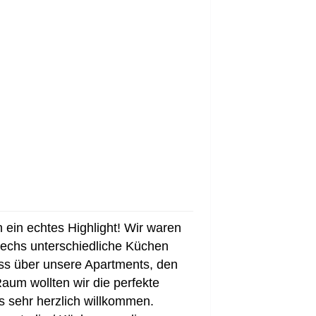
ein echtes Highlight! Wir waren
 sechs unterschiedliche Küchen
s über unsere Apartments, den
Raum wollten wir die perfekte
 sehr herzlich willkommen.