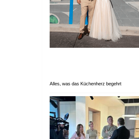
Alles, was das Küchenherz begehrt