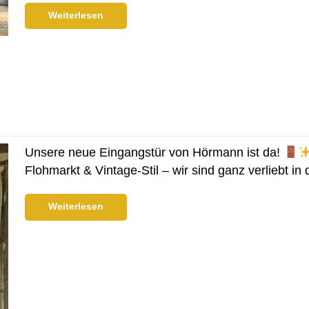
Weiterlesen
Unsere neue Eingangstür von Hörmann ist da!
Flohmarkt & Vintage-Stil – wir sind ganz verliebt in
Weiterlesen