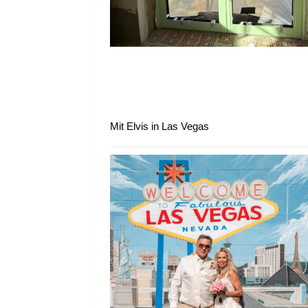
Mit Elvis in Las Vegas