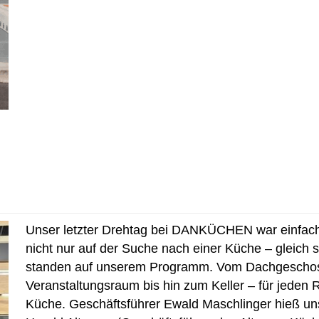
Unser letzter Drehtag bei DANKÜCHEN war einfach 
nicht nur auf der Suche nach einer Küche – gleich
standen auf unserem Programm. Vom Dachgeschos
Veranstaltungsraum bis hin zum Keller – für jeden 
Küche. Geschäftsführer Ewald Maschlinger hieß uns