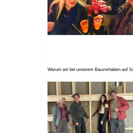
Warum wir bei unserem Bauvorhaben auf S