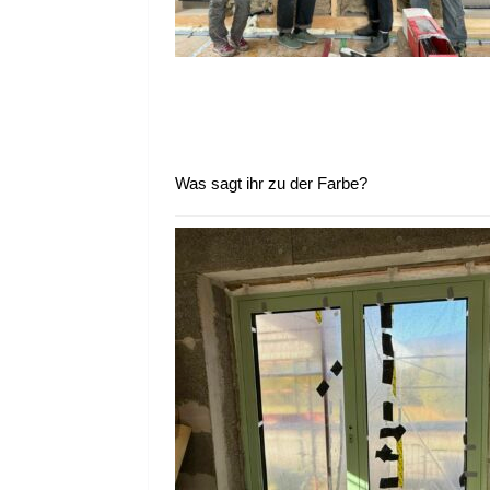
Was sagt ihr zu der Farbe?