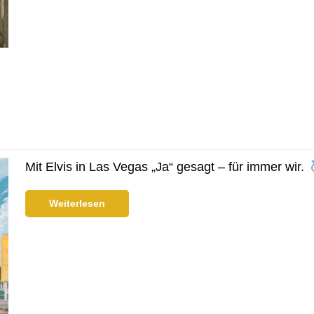
Mit Elvis in Las Vegas „Ja“ gesagt – für immer wir.
Weiterlesen