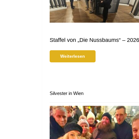
Staffel von „Die Nussbaums“ – 2026
Weiterlesen
Silvester in Wien