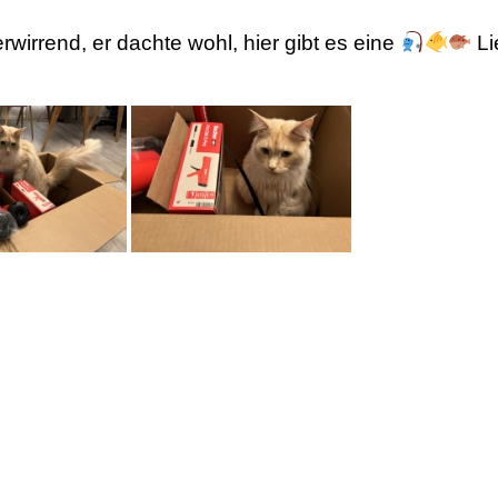
rwirrend, er dachte wohl, hier gibt es eine
Li