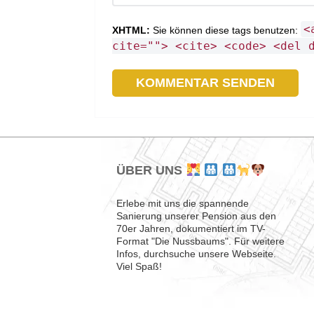
<
XHTML:
Sie können diese tags benutzen:
cite=""> <cite> <code> <del 
ÜBER UNS
Erlebe mit uns die spannende
Sanierung unserer Pension aus den
70er Jahren, dokumentiert im TV-
Format "Die Nussbaums". Für weitere
Infos, durchsuche unsere Webseite.
Viel Spaß!