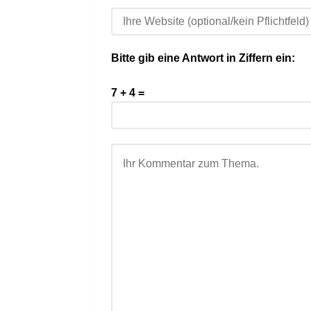
Bitte gib eine Antwort in Ziffern ein:
7 + 4 =