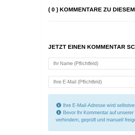
( 0 ) KOMMENTARE ZU DIESE
JETZT EINEN KOMMENTAR S
Ihre E-Mail-Adresse wird selbstvers
Bevor Ihr Kommentar auf unsere
verhindern, geprüft und manuell fre