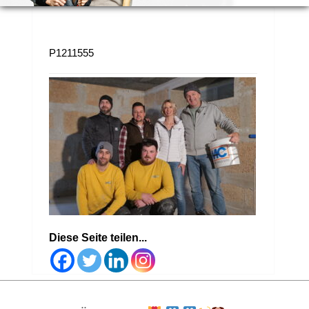
P1211555
Diese Seite teilen...