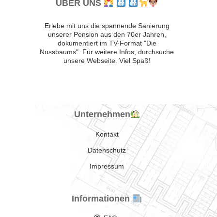
ÜBER UNS
Erlebe mit uns die spannende Sanierung
unserer Pension aus den 70er Jahren,
dokumentiert im TV-Format "Die
Nussbaums". Für weitere Infos, durchsuche
unsere Webseite. Viel Spaß!
Unternehmen
Kontakt
Datenschutz
Impressum
Informationen