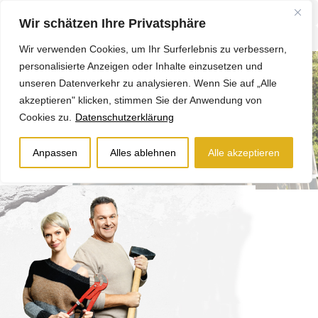
Wir schätzen Ihre Privatsphäre
Wir verwenden Cookies, um Ihr Surferlebnis zu verbessern,
personalisierte Anzeigen oder Inhalte einzusetzen und
unseren Datenverkehr zu analysieren. Wenn Sie auf „Alle
akzeptieren" klicken, stimmen Sie der Anwendung von
Cookies zu.
Datenschutzerklärung
Anpassen
Alles ablehnen
Alle akzeptieren