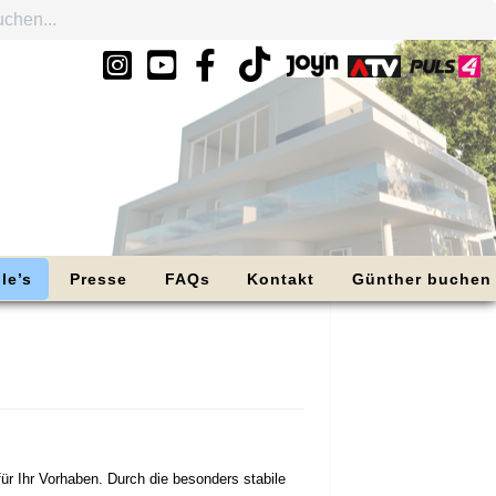
le’s
Presse
FAQs
Kontakt
Günther buchen
r Ihr Vorhaben. Durch die besonders stabile