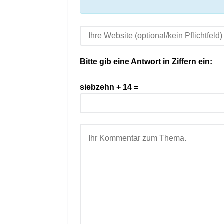
Bitte gib eine Antwort in Ziffern ein:
siebzehn + 14 =