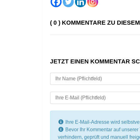
( 0 ) KOMMENTARE ZU DIESE
JETZT EINEN KOMMENTAR S
Ihre E-Mail-Adresse wird selbstvers
Bevor Ihr Kommentar auf unsere
verhindern, geprüft und manuell fre