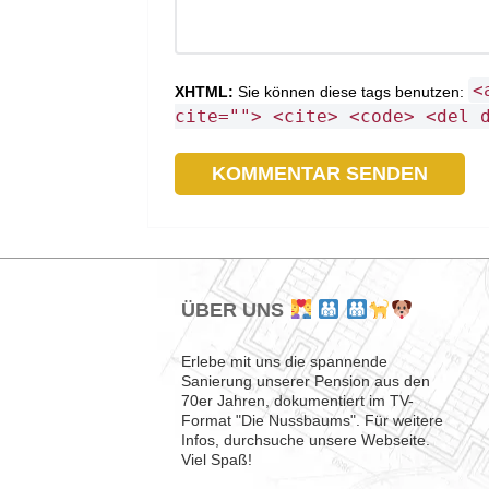
<
XHTML:
Sie können diese tags benutzen:
cite=""> <cite> <code> <del 
ÜBER UNS
Erlebe mit uns die spannende
Sanierung unserer Pension aus den
70er Jahren, dokumentiert im TV-
Format "Die Nussbaums". Für weitere
Infos, durchsuche unsere Webseite.
Viel Spaß!