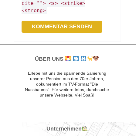
cite=""> <s> <strike>
<strong>
ÜBER UNS
Erlebe mit uns die spannende Sanierung
unserer Pension aus den 70er Jahren,
dokumentiert im TV-Format "Die
Nussbaums". Für weitere Infos, durchsuche
unsere Webseite. Viel Spaß!
Unternehmen