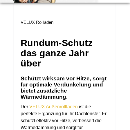
VELUX Rollläden
Rundum-Schutz
das ganze Jahr
über
Schützt wirksam vor Hitze, sorgt
für optimale Verdunkelung und
bietet zusätzliche
Wärmedämmung.
Der
VELUX Außenrollladen
ist die
perfekte Ergänzung für Ihr Dachfenster. Er
schützt effektiv vor Hitze, verbessert die
Wärmedämmung und sorgt für