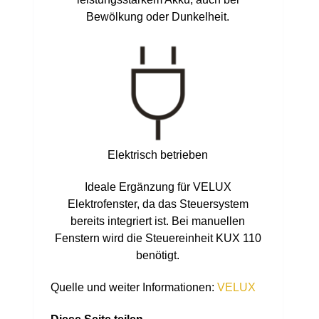
Bewölkung oder Dunkelheit.
Elektrisch betrieben
Ideale Ergänzung für VELUX
Elektrofenster, da das Steuersystem
bereits integriert ist. Bei manuellen
Fenstern wird die Steuereinheit KUX 110
benötigt.
Quelle und weiter Informationen:
VELUX