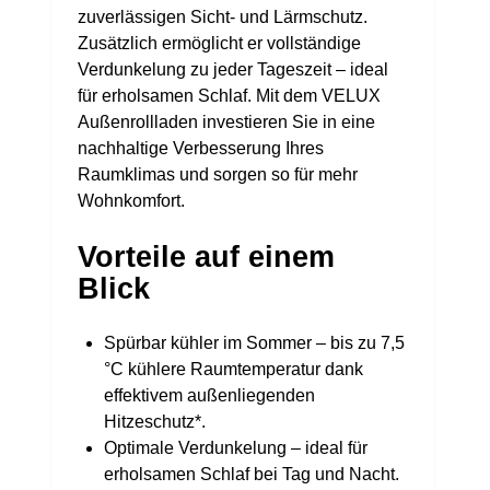
zuverlässigen Sicht- und Lärmschutz.
Zusätzlich ermöglicht er vollständige
Verdunkelung zu jeder Tageszeit – ideal
für erholsamen Schlaf. Mit dem VELUX
Außenrollladen investieren Sie in eine
nachhaltige Verbesserung Ihres
Raumklimas und sorgen so für mehr
Wohnkomfort.
Vorteile auf einem
Blick
Spürbar kühler im Sommer – bis zu 7,5
°C kühlere Raumtemperatur dank
effektivem außenliegenden
Hitzeschutz*.
Optimale Verdunkelung – ideal für
erholsamen Schlaf bei Tag und Nacht.