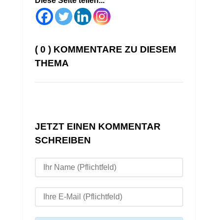
Diese Seite teilen...
( 0 ) KOMMENTARE ZU DIESEM
THEMA
JETZT EINEN KOMMENTAR
SCHREIBEN