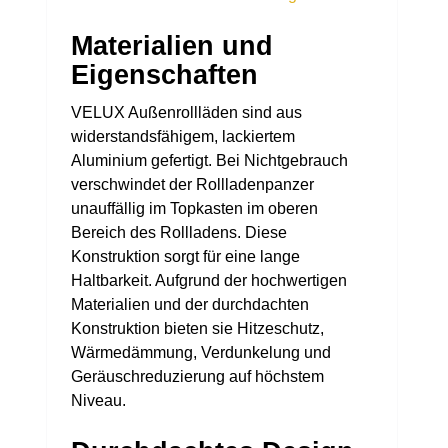
Materialien und
Eigenschaften
VELUX Außenrollläden sind aus
widerstandsfähigem, lackiertem
Aluminium gefertigt. Bei Nichtgebrauch
verschwindet der Rollladenpanzer
unauffällig im Topkasten im oberen
Bereich des Rollladens. Diese
Konstruktion sorgt für eine lange
Haltbarkeit. Aufgrund der hochwertigen
Materialien und der durchdachten
Konstruktion bieten sie Hitzeschutz,
Wärmedämmung, Verdunkelung und
Geräuschreduzierung auf höchstem
Niveau.