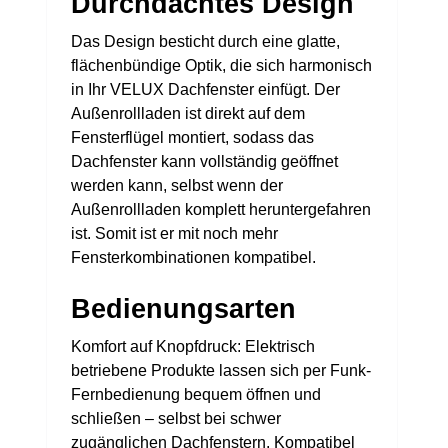
Durchdachtes Design
Das Design besticht durch eine glatte,
flächenbündige Optik, die sich harmonisch
in Ihr VELUX Dachfenster einfügt. Der
Außenrollladen ist direkt auf dem
Fensterflügel montiert, sodass das
Dachfenster kann vollständig geöffnet
werden kann, selbst wenn der
Außenrollladen komplett heruntergefahren
ist. Somit ist er mit noch mehr
Fensterkombinationen kompatibel.
Bedienungsarten
Komfort auf Knopfdruck: Elektrisch
betriebene Produkte lassen sich per Funk-
Fernbedienung bequem öffnen und
schließen – selbst bei schwer
zugänglichen Dachfenstern. Kompatibel