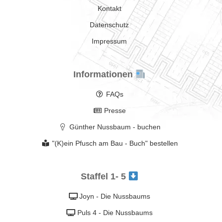
Kontakt
Datenschutz
Impressum
Informationen
FAQs
Presse
Günther Nussbaum - buchen
"(K)ein Pfusch am Bau - Buch" bestellen
Staffel 1- 5
Joyn - Die Nussbaums
Puls 4 - Die Nussbaums