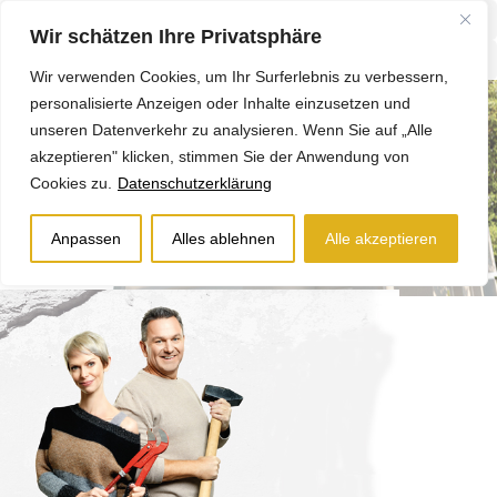
Wir schätzen Ihre Privatsphäre
Wir verwenden Cookies, um Ihr Surferlebnis zu verbessern,
personalisierte Anzeigen oder Inhalte einzusetzen und
unseren Datenverkehr zu analysieren. Wenn Sie auf „Alle
akzeptieren" klicken, stimmen Sie der Anwendung von
Cookies zu.
Datenschutzerklärung
Anpassen
Alles ablehnen
Alle akzeptieren