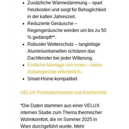
Zusätzliche Wärmedämmung – spart
Heizkosten und sorgt für Behaglichkeit
in der kalten Jahreszeit.
Reduzierte Geräusche –
Regengeräusche werden um bis zu 50
% gedämpft**.
Robuster Wetterschutz – langlebige
Aluminiumlamellen schützen das
Dachfenster bei jeder Witterung.
Einfache Montage von innen – keine
Außengerüste erforderlich.
Smart-Home-kompatibel.
VELUX Produktsicherheit und Konformität
*Die Daten stammen aus einer VELUX
internen Studie zum Thema thermischer
Wohnkomfort, die im Sommer 2025 in
Wien durchgeführt wurde. Mehr