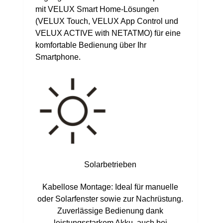
mit VELUX Smart Home-Lösungen
(VELUX Touch, VELUX App Control und
VELUX ACTIVE with NETATMO) für eine
komfortable Bedienung über Ihr
Smartphone.
Solarbetrieben
Kabellose Montage: Ideal für manuelle
oder Solarfenster sowie zur Nachrüstung.
Zuverlässige Bedienung dank
leistungsstarkem Akku, auch bei