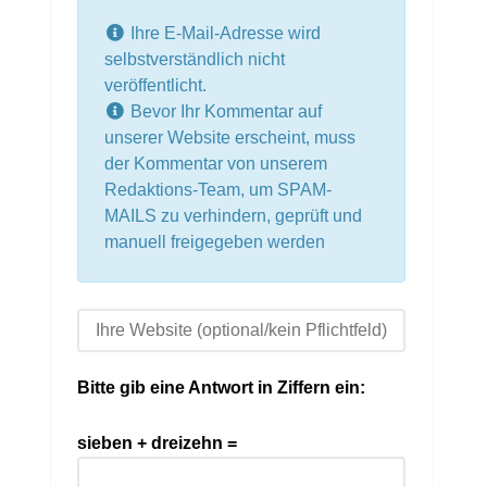
Ihre E-Mail-Adresse wird
selbstverständlich nicht
veröffentlicht.
Bevor Ihr Kommentar auf
unserer Website erscheint, muss
der Kommentar von unserem
Redaktions-Team, um SPAM-
MAILS zu verhindern, geprüft und
manuell freigegeben werden
Bitte gib eine Antwort in Ziffern ein:
sieben + dreizehn =