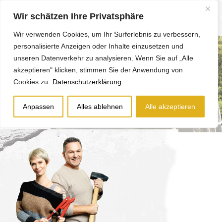
Wir schätzen Ihre Privatsphäre
Wir verwenden Cookies, um Ihr Surferlebnis zu verbessern,
personalisierte Anzeigen oder Inhalte einzusetzen und
unseren Datenverkehr zu analysieren. Wenn Sie auf „Alle
akzeptieren" klicken, stimmen Sie der Anwendung von
Cookies zu.
Datenschutzerklärung
Anpassen
Alles ablehnen
Alle akzeptieren