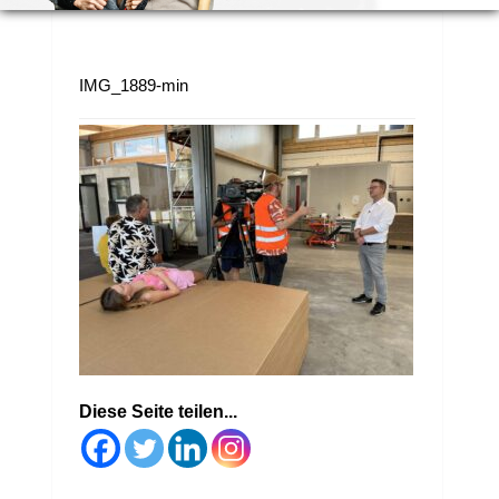
IMG_1889-min
Diese Seite teilen...