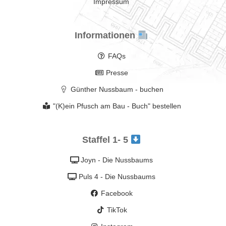
Impressum
Informationen
FAQs
Presse
Günther Nussbaum - buchen
"(K)ein Pfusch am Bau - Buch" bestellen
Staffel 1- 5
Joyn - Die Nussbaums
Puls 4 - Die Nussbaums
Facebook
TikTok