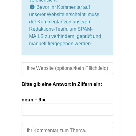
Bevor Ihr Kommentar auf
unserer Website erscheint, muss
der Kommentar von unserem
Redaktions-Team, um SPAM-
MAILS zu verhindern, geprüft und
manuell freigegeben werden
Bitte gib eine Antwort in Ziffern ein:
neun − 9 =