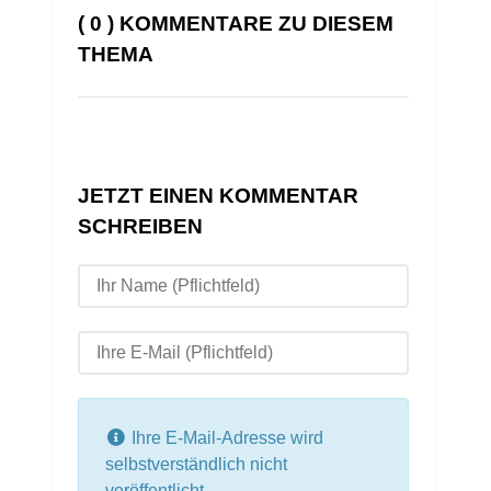
( 0 ) KOMMENTARE ZU DIESEM
THEMA
JETZT EINEN KOMMENTAR
SCHREIBEN
Ihre E-Mail-Adresse wird
selbstverständlich nicht
veröffentlicht.