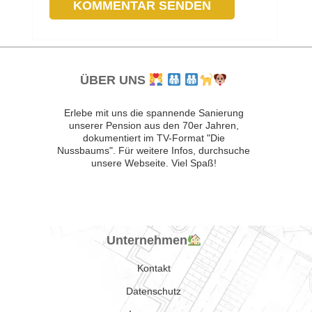
ÜBER UNS
Erlebe mit uns die spannende Sanierung
unserer Pension aus den 70er Jahren,
dokumentiert im TV-Format "Die
Nussbaums". Für weitere Infos, durchsuche
unsere Webseite. Viel Spaß!
Unternehmen
Kontakt
Datenschutz